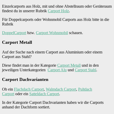
Einzelcarports aus Holz, mit und ohne Abstellraum oder Geräteraum
findest du in unserer Rubrik
Carport Holz
.
Für Doppelcarports oder Wohnmobil Carports aus Holz bitte in die
Rubrik
DoppelCarport
bzw.
Carport Wohnmobil
schauen.
Carport Metall
Auf der Suche nach einem Carport aus Aluminium oder einem
Carport aus Stahl?
Diese findet man in der Kategorie
Carport Metall
und in den
jeweiligen Unterkategorien
Carport Alu
und
Carport Stahl
.
Carport Dachvarianten
Ob ein
Flachdach Carport
,
Walmdach Carport
,
Pultdach
Carport
oder ein
Satteldach Carport
.
In der Kategorie Carport Dachvarianten haben wir die Carports
anhand der Dachform sortiert.