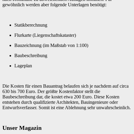
gewöhnlich werden aber folgende Unterlagen benötigt:
Statikberechnung
Flurkarte (Liegenschaftskataster)
Bauzeichnung (im Maßstab von 1:100)
Baubeschreibung
Lageplan
Die Kosten für einen Bauantrag belaufen sich je nachdem auf circa
630 bis 700 Euro. Der größte Kostenfaktor stellt die
Baubeschreibung dar, die kostet etwa 200 Euro. Diese Kosten
entstehen durch qualifizierte Architekten, Bauingenieure oder
Entwurfsverfasser. Somit ist eine Ablehnung sehr unwahrscheinlich.
Unser Magazin