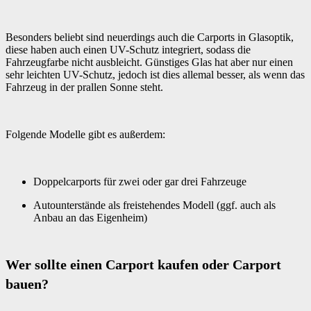
Besonders beliebt sind neuerdings auch die Carports in Glasoptik,
diese haben auch einen UV-Schutz integriert, sodass die
Fahrzeugfarbe nicht ausbleicht. Günstiges Glas hat aber nur einen
sehr leichten UV-Schutz, jedoch ist dies allemal besser, als wenn das
Fahrzeug in der prallen Sonne steht.
Folgende Modelle gibt es außerdem:
Doppelcarports für zwei oder gar drei Fahrzeuge
Autounterstände als freistehendes Modell (ggf. auch als
Anbau an das Eigenheim)
Wer sollte einen Carport kaufen oder Carport
bauen?