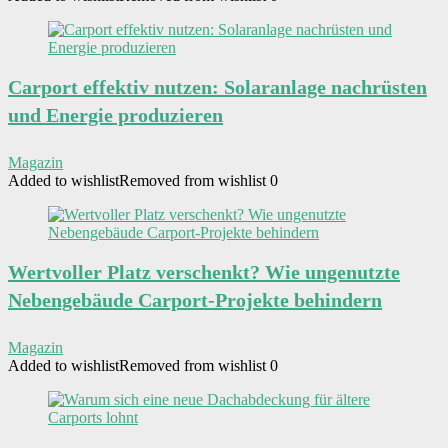
Carport effektiv nutzen: Solaranlage nachrüsten
und Energie produzieren
Magazin
Added to wishlist
Removed from wishlist
0
Wertvoller Platz verschenkt? Wie ungenutzte
Nebengebäude Carport-Projekte behindern
Magazin
Added to wishlist
Removed from wishlist
0