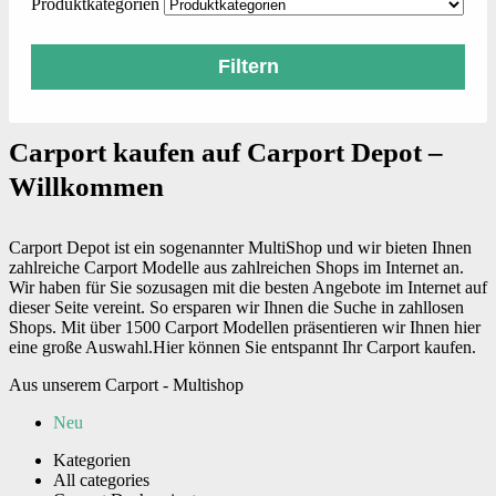
Produktkategorien
Filtern
Carport kaufen auf Carport Depot –
Willkommen
Carport Depot ist ein sogenannter MultiShop und wir bieten Ihnen
zahlreiche Carport Modelle aus zahlreichen Shops im Internet an.
Wir haben für Sie sozusagen mit die besten Angebote im Internet auf
dieser Seite vereint. So ersparen wir Ihnen die Suche in zahllosen
Shops. Mit über 1500 Carport Modellen präsentieren wir Ihnen hier
eine große Auswahl.Hier können Sie entspannt Ihr Carport kaufen.
Aus unserem Carport - Multishop
Neu
Kategorien
All categories