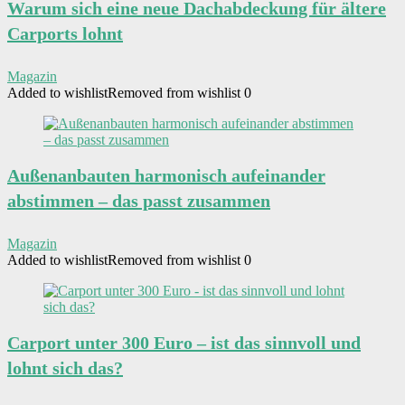
Warum sich eine neue Dachabdeckung für ältere
Carports lohnt
Magazin
Added to wishlist
Removed from wishlist
0
Außenanbauten harmonisch aufeinander
abstimmen – das passt zusammen
Magazin
Added to wishlist
Removed from wishlist
0
Carport unter 300 Euro – ist das sinnvoll und
lohnt sich das?