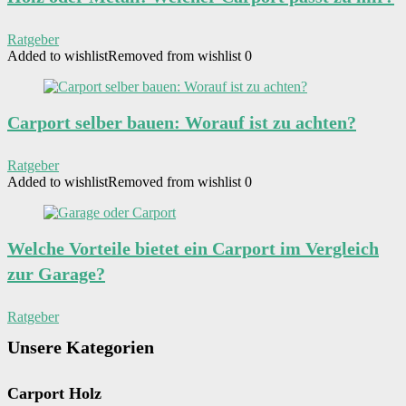
Ratgeber
Added to wishlist
Removed from wishlist
0
Carport selber bauen: Worauf ist zu achten?
Ratgeber
Added to wishlist
Removed from wishlist
0
Welche Vorteile bietet ein Carport im Vergleich
zur Garage?
Ratgeber
Unsere Kategorien
Carport Holz