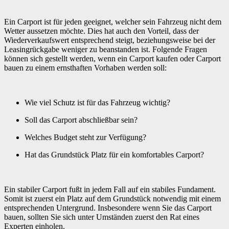
Ein Carport ist für jeden geeignet, welcher sein Fahrzeug nicht dem
Wetter aussetzen möchte. Dies hat auch den Vorteil, dass der
Wiederverkaufswert entsprechend steigt, beziehungsweise bei der
Leasingrückgabe weniger zu beanstanden ist. Folgende Fragen
können sich gestellt werden, wenn ein Carport kaufen oder Carport
bauen zu einem ernsthaften Vorhaben werden soll:
Wie viel Schutz ist für das Fahrzeug wichtig?
Soll das Carport abschließbar sein?
Welches Budget steht zur Verfügung?
Hat das Grundstück Platz für ein komfortables Carport?
Ein stabiler Carport fußt in jedem Fall auf ein stabiles Fundament.
Somit ist zuerst ein Platz auf dem Grundstück notwendig mit einem
entsprechenden Untergrund. Insbesondere wenn Sie das Carport
bauen, sollten Sie sich unter Umständen zuerst den Rat eines
Experten einholen.