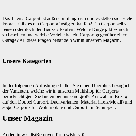
Das Thema Carport ist äußerst umfangreich und es stellen sich viele
Fragen. Gibt es ein Carport günstig zu kaufen? Ein Carport selbst
bauen oder doch den Bausatz kaufen? Welche Dinge gibt es noch
zu beachten und welche Vorteile hat ein Carport gegenüber einer
Garage? All diese Fragen behandeln wir in unserem Magazin.
Unsere Kategorien
In der folgenden Auflistung erhalten Sie einen Überblick bezüglich
der Varianten, welche wir in unserem Multishop für Carports
berücksichtigen. Sie finden bei uns eine große Auswahl in Bezug
auf den Doppel Carport, Dachvarianten, Material (Holz/Metall) und
sogar Carports für Wohnmobile und Carport mit Schuppen.
Unser Magazin
Added to wishlist
Removed from wishlist
0