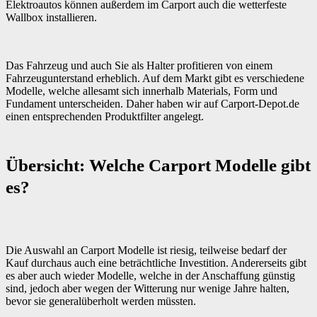
Elektroautos können außerdem im Carport auch die wetterfeste
Wallbox installieren.
Das Fahrzeug und auch Sie als Halter profitieren von einem
Fahrzeugunterstand erheblich. Auf dem Markt gibt es verschiedene
Modelle, welche allesamt sich innerhalb Materials, Form und
Fundament unterscheiden. Daher haben wir auf Carport-Depot.de
einen entsprechenden Produktfilter angelegt.
Übersicht: Welche Carport Modelle gibt
es?
Die Auswahl an Carport Modelle ist riesig, teilweise bedarf der
Kauf durchaus auch eine beträchtliche Investition. Andererseits gibt
es aber auch wieder Modelle, welche in der Anschaffung günstig
sind, jedoch aber wegen der Witterung nur wenige Jahre halten,
bevor sie generalüberholt werden müssten.