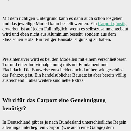
Mit dem richtigen Untergrund kann es dann auch schon losgehen
und das jeweilige Modell kann bestellt werden. Ein
Carport günstig
erwerben ist auf jeden Fall möglich, wenn es selbstzusammengebaut
wird und eben nicht aus Aluminium besteht, sondern aus dem
klassischen Holz. Ein fertiger Bausatz ist günstig zu haben.
Preisintensiver wird es bei den Modellen mit einem verschließbaren
Tor und einer Individualplanung mitsamt Fundament und
Flachdach. Die Bauweise entscheidet auch darüber, wie geschützt
das Fahrzeug ist. Ein handelsüblicher Bausatz ist aber bereits völlig
ausreichend – alles weitere sind nette Extras.
Wird für das Carport eine Genehmigung
benötigt?
In Deutschland gibt es je nach Bundesland unterschiedliche Regeln,
allerdings unterliegt ein Carport (wie auch eine Garage) dem