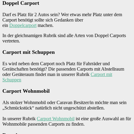
Doppel Carport
Darf es Platz für 2 Autos sein? Wer etwas mehr Platz unter dem
Carport benötigt sollte sich Gedanken über
ein
Doppelcarport
machen.
In der gleichnamigen Rubrik sind alle Arten von Doppel Carports
vertreten.
Carport mit Schuppen
Es wird neben dem Carport noch Platz für Fahrräder und
Gerätschaften benötigt? Die passenden Carports mit Abstellraum
oder Geräteraum findet man in unserer Rubrik
Carport mit
Schuppen
Carport Wohnmobil
Als stolzer Wohnmobil oder Caravan Besitzer/in möchte man sein
„Schmückstück“ natürlich nicht ungeschützt abstellen.
In unserer Rubrik
Carport Wohnmobil
ist eine große Auswahl an für
Wohnmobile passenden Carports zu finden.