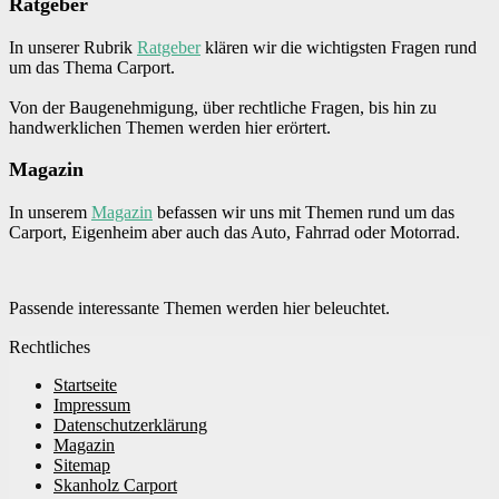
Ratgeber
In unserer Rubrik
Ratgeber
klären wir die wichtigsten Fragen rund
um das Thema Carport.
Von der Baugenehmigung, über rechtliche Fragen, bis hin zu
handwerklichen Themen werden hier erörtert.
Magazin
In unserem
Magazin
befassen wir uns mit Themen rund um das
Carport, Eigenheim aber auch das Auto, Fahrrad oder Motorrad.
Passende interessante Themen werden hier beleuchtet.
Rechtliches
Startseite
Impressum
Datenschutzerklärung
Magazin
Sitemap
Skanholz Carport