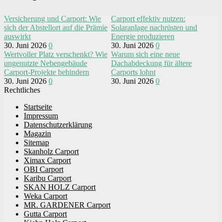
Versicherung und Carport: Wie
Carport effektiv nutzen:
sich der Abstellort auf die Prämie
Solaranlage nachrüsten und
auswirkt
Energie produzieren
30. Juni 2026
0
30. Juni 2026
0
Wertvoller Platz verschenkt? Wie
Warum sich eine neue
ungenutzte Nebengebäude
Dachabdeckung für ältere
Carport-Projekte behindern
Carports lohnt
30. Juni 2026
0
30. Juni 2026
0
Rechtliches
Startseite
Impressum
Datenschutzerklärung
Magazin
Sitemap
Skanholz Carport
Ximax Carport
OBI Carport
Karibu Carport
SKAN HOLZ Carport
Weka Carport
MR. GARDENER Carport
Gutta Carport