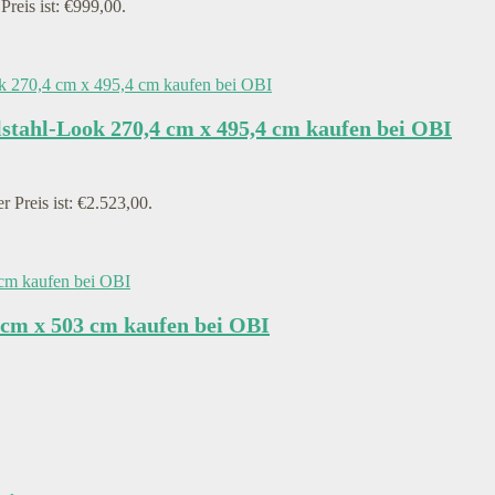
Preis ist: €999,00.
stahl-Look 270,4 cm x 495,4 cm kaufen bei OBI
r Preis ist: €2.523,00.
 cm x 503 cm kaufen bei OBI