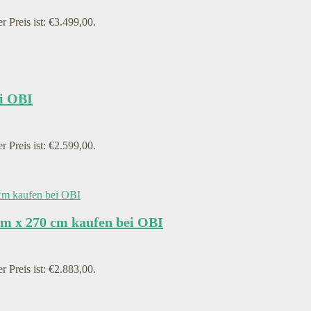
r Preis ist: €3.499,00.
ei OBI
r Preis ist: €2.599,00.
cm x 270 cm kaufen bei OBI
r Preis ist: €2.883,00.