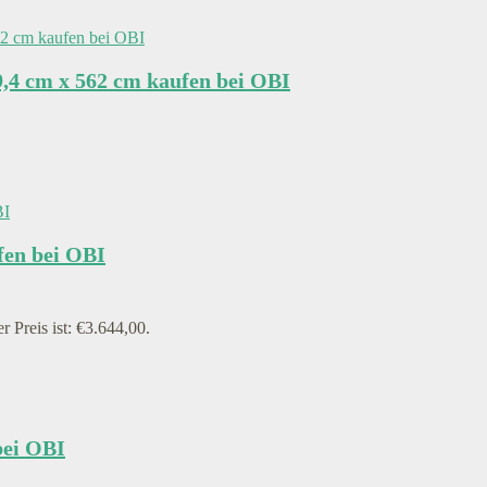
9,4 cm x 562 cm kaufen bei OBI
fen bei OBI
r Preis ist: €3.644,00.
bei OBI