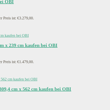
ei OBI
r Preis ist: €3.279,00.
m x 239 cm kaufen bei OBI
r Preis ist: €1.479,00.
309,4 cm x 562 cm kaufen bei OBI