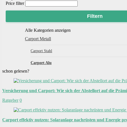
Price filter
Filtern
Alle Kategorien anzeigen
Carport Metall
Carport Stahl
Carport Alu
schon gelesen?
Versicherung und Carport: Wie sich der Abstellort auf die Präm
Ratgeber
0
Carport effektiv nutzen: Solaranlage nachrüsten und Energie p