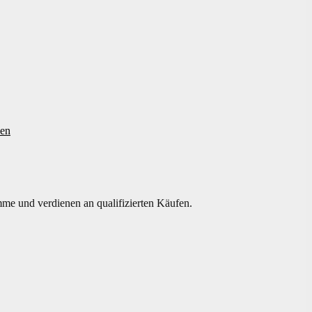
pen
mme und verdienen an qualifizierten Käufen.