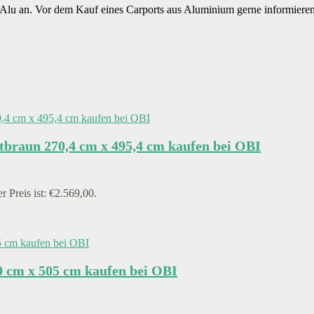
s Alu an. Vor dem Kauf eines Carports aus Aluminium gerne informier
braun 270,4 cm x 495,4 cm kaufen bei OBI
r Preis ist: €2.569,00.
 cm x 505 cm kaufen bei OBI