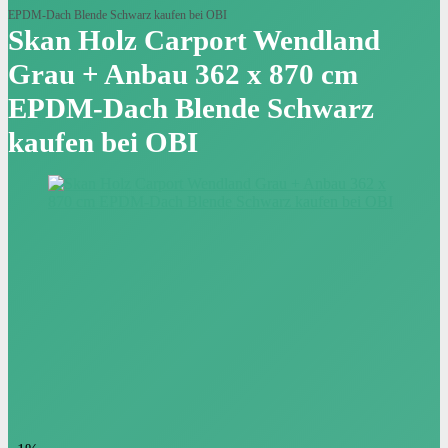
EPDM-Dach Blende Schwarz kaufen bei OBI
Skan Holz Carport Wendland
Grau + Anbau 362 x 870 cm
EPDM-Dach Blende Schwarz
kaufen bei OBI