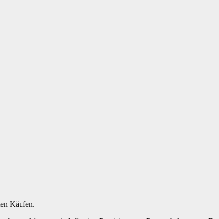
ten Käufen.