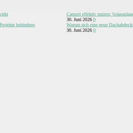
wirkt
Carport effektiv nutzen: Solaranla
30. Juni 2026
0
Projekte behindern
Warum sich eine neue Dachabdeckun
30. Juni 2026
0