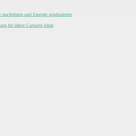
ge nachrüsten und Energie produzieren
g für ältere Carports lohnt