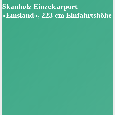
Skanholz Einzelcarport
»Emsland«, 223 cm Einfahrtshöhe