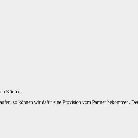
ten Käufen.
aufen, so können wir dafür eine Provision vom Partner bekommen. Der E