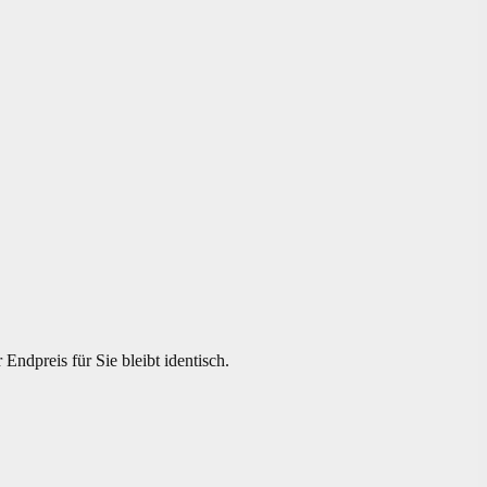
ndpreis für Sie bleibt identisch.