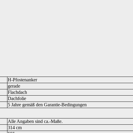
H-Pfostenanker
gerade
Flachdach
Dachfolie
5 Jahre gemäß den Garantie-Bedingungen
Alle Angaben sind ca.-Maße.
314 cm