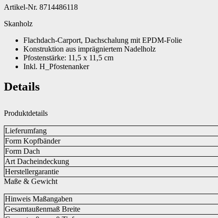
Artikel-Nr. 8714486118
Skanholz
Flachdach-Carport, Dachschalung mit EPDM-Folie
Konstruktion aus imprägniertem Nadelholz
Pfostenstärke: 11,5 x 11,5 cm
Inkl. H_Pfostenanker
Details
Produktdetails
Lieferumfang
Form Kopfbänder
Form Dach
Art Dacheindeckung
Herstellergarantie
Maße & Gewicht
Hinweis Maßangaben
Gesamtaußenmaß Breite