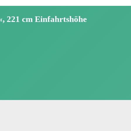
«, 221 cm Einfahrtshöhe