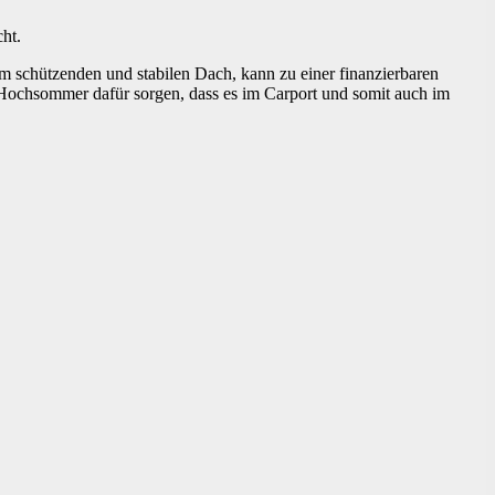
cht.
nem schützenden und stabilen Dach, kann zu einer finanzierbaren
m Hochsommer dafür sorgen, dass es im Carport und somit auch im