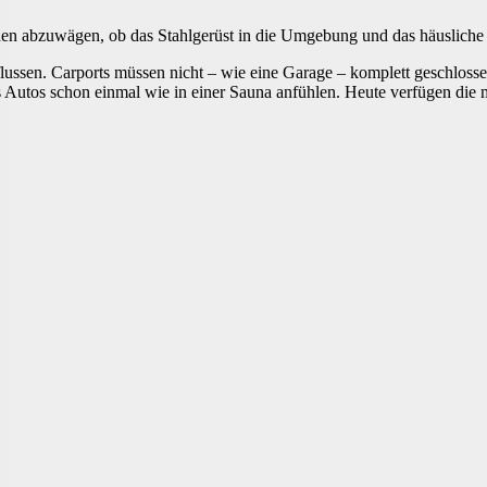
nden abzuwägen, ob das Stahlgerüst in die Umgebung und das häuslich
lussen. Carports müssen nicht – wie eine Garage – komplett geschlossen
 des Autos schon einmal wie in einer Sauna anfühlen. Heute verfügen d